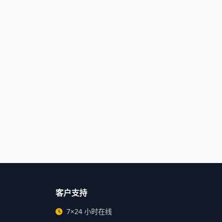
客户支持
7×24 小时在线