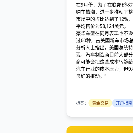
在9月份，为了在联邦税收
购车热潮，进一步推动了整
市场中的占比达到了12%
平均售价为58,124美元。
豪华车型在同月表现也不逊色
过60种，占美国新车市场总
分析人士指出，美国总统特
现，汽车制造商目前大部分
商可能会把这些成本转嫁给消费
汽车行业的成本压力，但9
良好的推动。”
标签：
黄金交易
开户指南