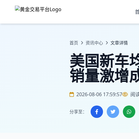
首页
资讯中心
文章详情
美国新车
销量激增
2026-08-06 17:59:57
阅
分享至：