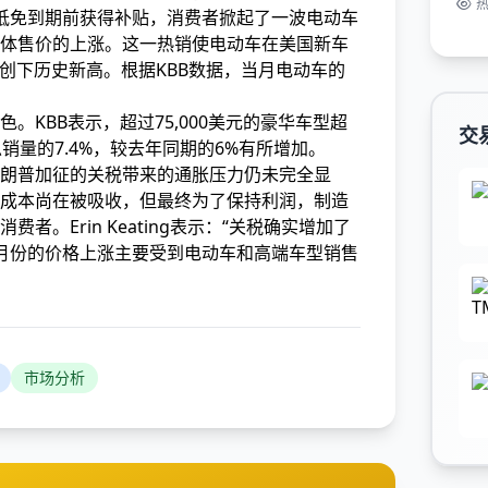
抵免到期前获得补贴，消费者掀起了一波电动车
体售价的上涨。这一热销使电动车在美国新车
，创下历史新高。根据KBB数据，当月电动车的
。KBB表示，超过75,000美元的豪华车型超
交
销量的7.4%，较去年同期的6%有所增加。
朗普加征的关税带来的通胀压力仍未完全显
成本尚在被吸收，但最终为了保持利润，制造
者。Erin Keating表示：“关税确实增加了
月份的价格上涨主要受到电动车和高端车型销售
市场分析