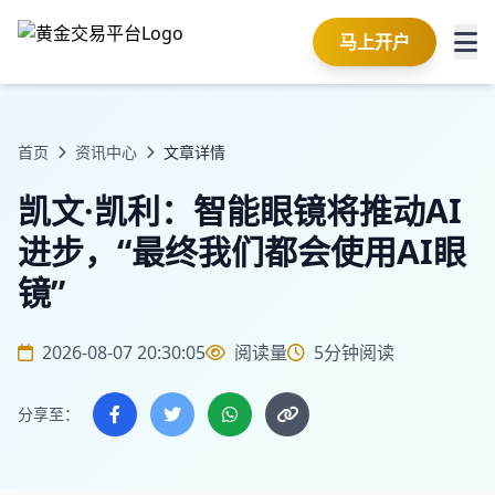
马上开户
首页
资讯中心
文章详情
凯文·凯利：智能眼镜将推动AI
进步，“最终我们都会使用AI眼
镜”
2026-08-07 20:30:05
阅读量
5分钟阅读
分享至：