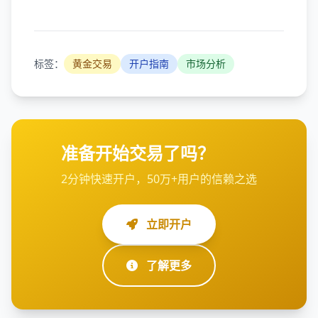
标签：
黄金交易
开户指南
市场分析
准备开始交易了吗？
2分钟快速开户，50万+用户的信赖之选
立即开户
了解更多