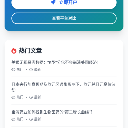
立即开户
查看平台对比
热门文章
美银无视恶劣数据：“K型”分化不会崩溃美国经济！
热门
•
最新
日本央行加息预期及欧元区通胀影响下，欧元兑日元高位波
动
热门
•
最新
宝济药业如何找到生物医药的“第二增长曲线”？
热门
•
最新