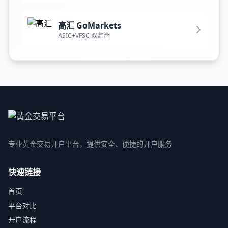
高汇 GoMarkets
ASIC+VFSC 双监管
专业黄金交易开户平台，提供安全、便捷的开户服务
快速链接
首页
平台对比
开户流程