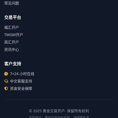
常见问题
交易平台
福汇开户
TMGM开户
高汇开户
资讯中心
客户支持
7×24 小时在线
中文客服支持
资金安全保障
© 2025
黄金交易开户
. 保留所有权利
风险提示：黄金交易存在风险，请谨慎投资