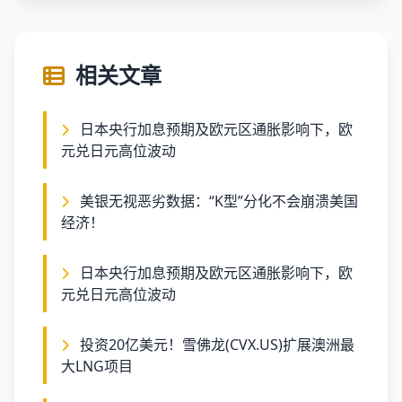
相关文章
日本央行加息预期及欧元区通胀影响下，欧
元兑日元高位波动
美银无视恶劣数据：“K型”分化不会崩溃美国
经济！
日本央行加息预期及欧元区通胀影响下，欧
元兑日元高位波动
投资20亿美元！雪佛龙(CVX.US)扩展澳洲最
大LNG项目